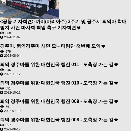
<공동 기자회견> 까미(마리아주) 3주기 및 공주시 퇴역마 학대
방치 사건 마사회 책임 촉구 기자회견
868
2024-11-07
경주마, 퇴역경주마 시민 모니터링단 첫번째 모임
879
2023-08-04
퇴역 경주마를 위한 대한민국 행진 011 - 도축장 가는 길
846
2022-11-12
퇴역 경주마를 위한 대한민국 행진 010 - 도축장 가는 길
851
2022-10-11
퇴역 경주마를 위한 대한민국 행진 009 - 도축장 가는 길
861
2022-07-10
퇴역 경주마를 위한 대한민국 행진 008 - 도축장 가는 길
857
2022-06-12