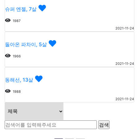
슈퍼 엔젤, 7살
1987
2021-11-24
돌아온 파차이, 5살
1966
2021-11-24
동해선, 13살
1988
2021-11-24