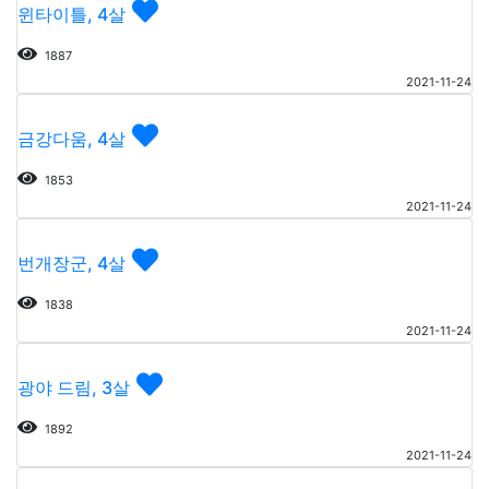
윈타이틀, 4살
1887
2021-11-24
금강다움, 4살
1853
2021-11-24
번개장군, 4살
1838
2021-11-24
광야 드림, 3살
1892
2021-11-24