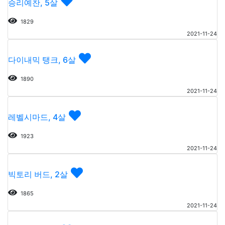
승리예찬, 5살
1829
2021-11-24
다이내믹 탱크, 6살
1890
2021-11-24
레벨시마드, 4살
1923
2021-11-24
빅토리 버드, 2살
1865
2021-11-24